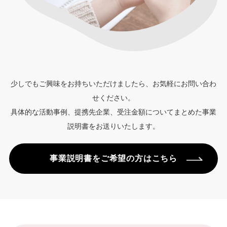
少しでもご興味をお持ちいただけましたら、お気軽にお問い合わ
せください。
具体的な活動事例、提携先企業、受注金額についてまとめた事業
説明書をお送りいたします。
事業説明書をご希望の方はこちら