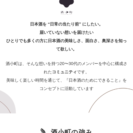
日本酒を “日常の当たり前” にしたい。
届いていない想いを届けたい
ひとりでも多くの方に日本酒の美味しさ、面白さ、奥深さを知っ
て欲しい。
酒小町は、そんな想いを持つ20〜30代のメンバーを中心に構成さ
れた
コミュニティ
です。
美味しく楽しい時間を通じて、『日本酒のためにできること』を
コンセプトに活動しています
酒小町の強み