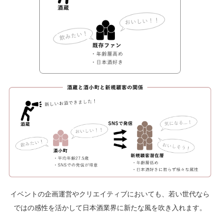
イベントの企画運営やクリエイティブにおいても、若い世代なら
ではの感性を活かして日本酒業界に新たな風を吹き入れます。