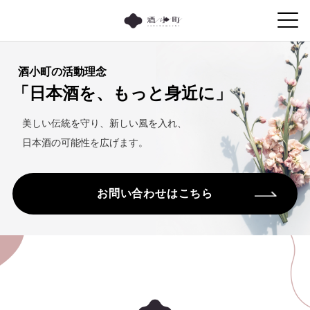
酒小町の活動理念
「日本酒を、もっと身近に」
美しい伝統を守り、新しい風を入れ、
日本酒の可能性を広げます。
お問い合わせはこちら