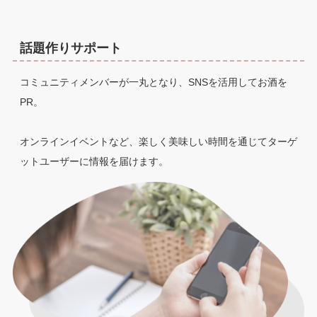
話題作りサポート
コミュニティメンバーが一丸となり、SNSを活用してお酒を
PR。
オンラインイベントなど、楽しく美味しい時間を通じてターゲ
ットユーザーに情報を届けます。