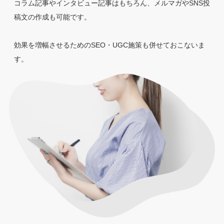
コラム記事やインタビュー記事はもちろん、メルマガやSNS投
稿文の作成も可能です。
効果を増幅させるためのSEO・UGC施策も併せておこないま
す。