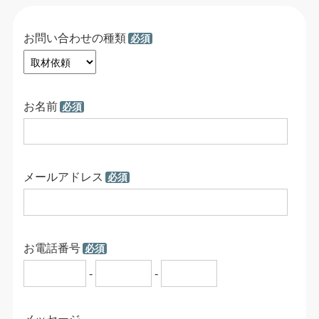
お問い合わせの種類
必須
お名前
必須
メールアドレス
必須
お電話番号
必須
-
-