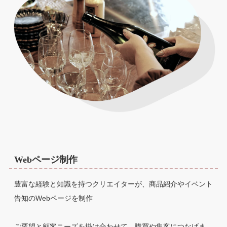
Webページ制作
豊富な経験と知識を持つクリエイターが、商品紹介やイベント
告知のWebページを制作
ご要望と顧客ニーズを掛け合わせて、購買や集客につなげま