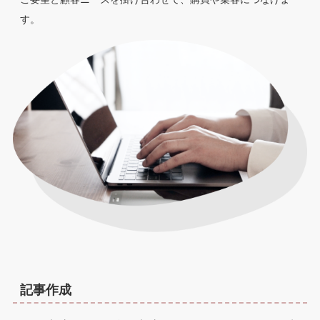
す。
記事作成