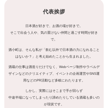
代表挨拶
日本酒が好きで、お酒の場が好きで。
そこで出会う人や、気の置けない仲間と過ごす時間が好き
で。
酒小町は、そんな私が「飲む以外で日本酒の力になれること
はないか？」と考え始めたことから生まれました。
酒蔵の仕事は酒造りだけでなく、Webページ制作やラベルデ
ザインなどのクリエイティブ、イベントの企画運営やSNS運
用などのPR活動など多岐にわたります。
しかし、実際にはそこまで手が回らず
中途半端になってしまったり諦めたりしている酒蔵も多いの
が現状です。