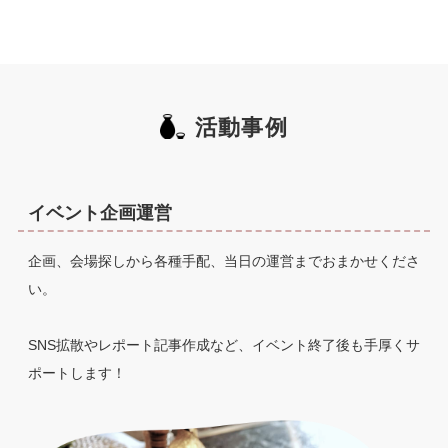
活動事例
イベント企画運営
企画、会場探しから各種手配、当日の運営までおまかせくださ
い。
SNS拡散やレポート記事作成など、イベント終了後も手厚くサ
ポートします！