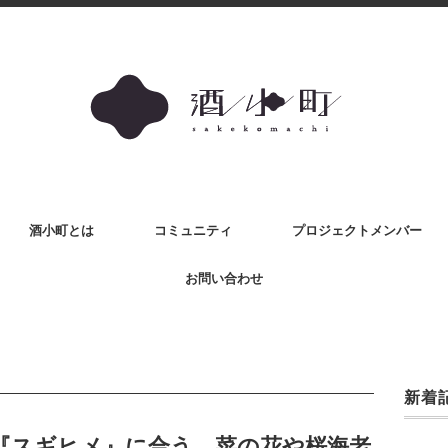
酒小町とは
コミュニティ
プロジェクトメンバー
お問い合わせ
新着
『スギヒメ』に合う、菜の花や桜海老