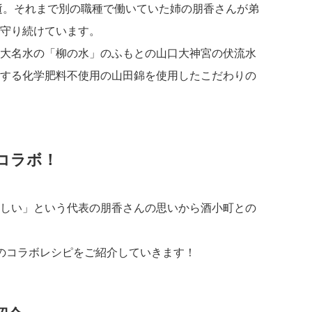
急逝。それまで別の職種で働いていた姉の朋香さんが弟
守り続けています。
大名水の「柳の水」のふもとの山口大神宮の伏流水
する化学肥料不使用の山田錦を使用したこだわりの
コラボ！
しい」という代表の朋香さんの思いから酒小町との
のコラボレシピをご紹介していきます！