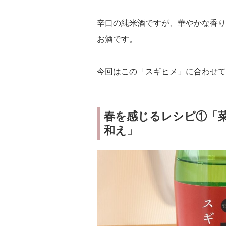
辛口の純米酒ですが、華やかな香り
お酒です。
今回はこの「スギヒメ」に合わせて
春を感じるレシピ①「
和え」