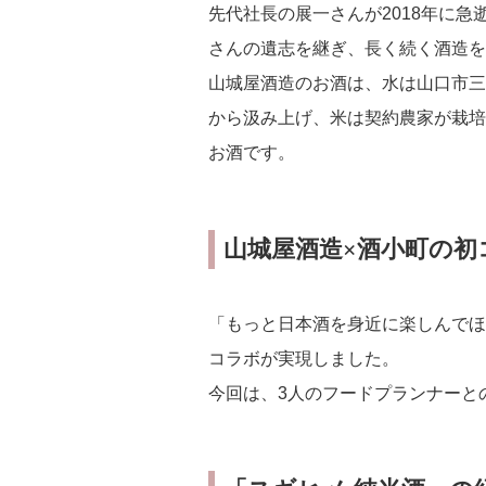
先代社長の展一さんが2018年に
さんの遺志を継ぎ、長く続く酒造を
山城屋酒造のお酒は、水は山口市三
から汲み上げ、米は契約農家が栽培
お酒です。
山城屋酒造×酒小町の初
「もっと日本酒を身近に楽しんでほ
コラボが実現しました。
今回は、3人のフードプランナーと