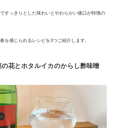
ですっきりとした味わいとやわらかい後口が特徴の
春を感じられるレシピを3つご紹介します。
菜の花とホタルイカのからし酢味噌