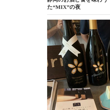
た“MIX”の夜