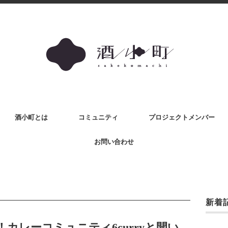
酒小町とは
コミュニティ
プロジェクトメンバー
お問い合わせ
新着
カレーコミュニティ6curryと開い