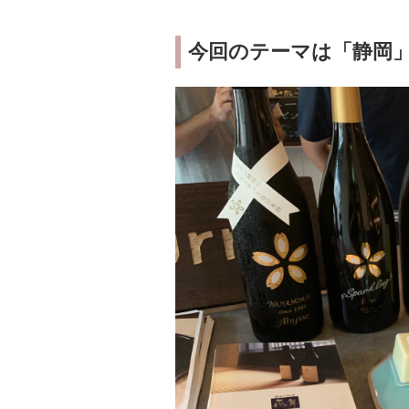
今回のテーマは「静岡