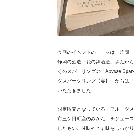
今回のイベントのテーマは「静岡」
静岡の酒造「花の舞酒造」さんからは
そのスパーリングの「Abysse Sp
ツスパークリング【実】」からは「
いただきました。
限定販売となっている「フルーツス
市三ケ日町産のみかん」をジュース
したもの。甘味やうま味をしっかり