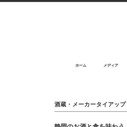
ホーム
メディア
酒蔵・メーカータイアップ
静岡のお酒と食を味わう！