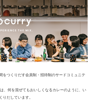
る時間をつくりだす会員制・招待制のサードコミュニテ
CHEN」では、何を混ぜてもおいしくなるカレーのように、い
つくりだしています。