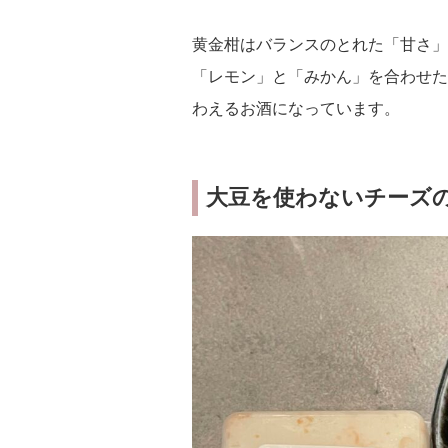
黄金柑はバランスのとれた「甘さ」
「レモン」と「みかん」を合わせた
わえるお酒になっています。
大豆を使わないチーズ