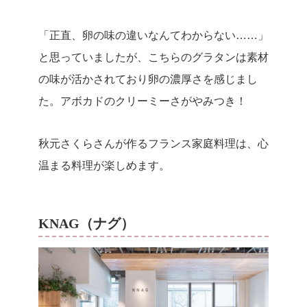
「正直、卵の味の違いなんてわからない……」
と思っていましたが、こちらのグラタンは素材
の味が活かされており卵の濃厚さを感じまし
た。アボカドのクリーミーさがやみつき！
秋元さくらさんが作るフランス家庭料理は、心
温まる料理が楽しめます。
KNAG（ナグ）