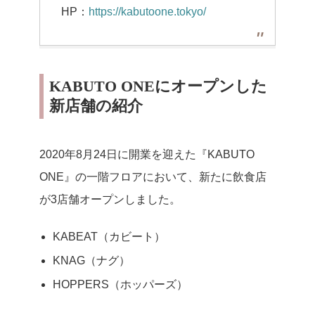
HP：
https://kabutoone.tokyo/
KABUTO ONEにオープンした
新店舗の紹介
2020年8月24日に開業を迎えた『KABUTO
ONE』の一階フロアにおいて、新たに飲食店
が3店舗オープンしました。
KABEAT（カビート）
KNAG（ナグ）
HOPPERS（ホッパーズ）