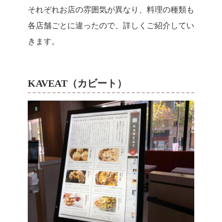
それぞれお店の雰囲気が異なり、料理の種類も
各店舗ごとに違ったので、詳しくご紹介してい
きます。
KAVEAT（カビート）