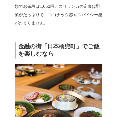
類でお値段は1,650円。スリランカの定食は野
菜がたっぷりで、ココナッツ感やスパイシー感
がたまりません。
金融の街「日本橋兜町」でご飯
を楽しむなら