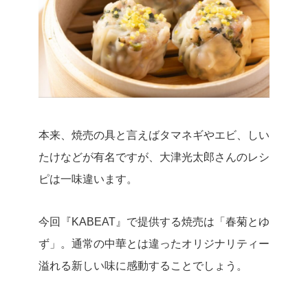
本来、焼売の具と言えばタマネギやエビ、しい
たけなどが有名ですが、大津光太郎さんのレシ
ピは一味違います。
今回『KABEAT』で提供する焼売は「春菊とゆ
ず」。通常の中華とは違ったオリジナリティー
溢れる新しい味に感動することでしょう。