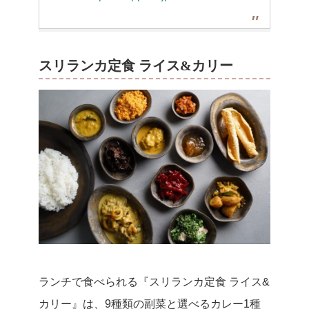
スリランカ定食 ライス&カリー
ランチで食べられる『スリランカ定食 ライス&
カリー』は、9種類の副菜と選べるカレー1種