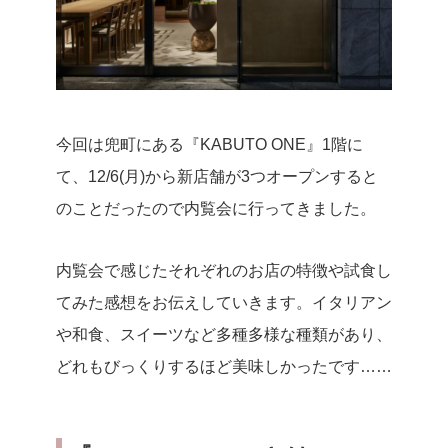
今回は兜町にある『KABUTO ONE』1階に
て、12/6(月)から新店舗が3つオープンすると
のことだったので内覧会に行ってきました。
内覧会で感じたそれぞれのお店の特徴や試食し
てみた感想をお伝えしていきます。イタリアン
や和食、スイーツなど多種多様な種類があり、
どれもびっくりするほど美味しかったです……