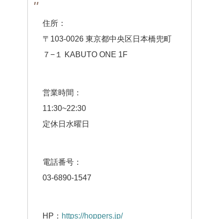
住所：
〒103-0026 東京都中央区日本橋兜町
７−１ KABUTO ONE 1F
営業時間：
11:30~22:30
定休日水曜日
電話番号：
03-6890-1547
HP：
https://hoppers.jp/