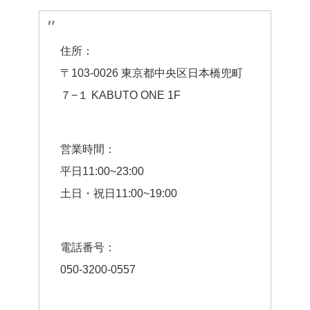
住所：
〒103-0026 東京都中央区日本橋兜町
７−１ KABUTO ONE 1F
営業時間：
平日11:00~23:00
土日・祝日11:00~19:00
電話番号：
050-3200-0557