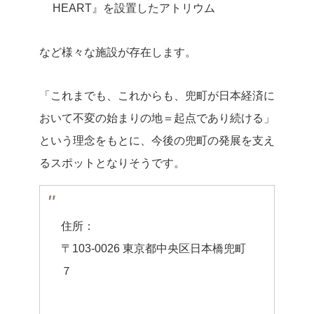
HEART』を設置したアトリウム
など様々な施設が存在します。
「これまでも、これからも、兜町が日本経済に
おいて不変の始まりの地＝起点であり続ける」
という理念をもとに、今後の兜町の発展を支え
るスポットとなりそうです。
住所：
〒103-0026 東京都中央区日本橋兜町
７