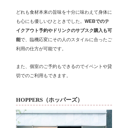
どれも食材本来の旨味を十分に味わえて身体に
も心にも優しいひとときでした。
WEBでのテ
イクアウト予約やドリンクのサブスク購入も可
能
で、臨機応変にその人のスタイルに合ったご
利用の仕方が可能です。
また、個室のご予約もできるのでイベントや貸
切でのご利用もできます。
HOPPERS（ホッパーズ）