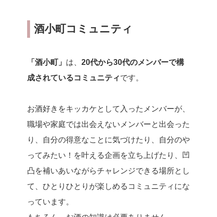
酒小町コミュニティ
「酒小町」
は、
20代から30代のメンバーで構
成されているコミュニティ
です。
お酒好きをキッカケとして入ったメンバーが、
職場や家庭では出会えないメンバーと出会った
り、自分の得意なことに気づけたり、自分のや
ってみたい！を叶える企画を立ち上げたり、凹
凸を補いあいながらチャレンジできる場所とし
て、ひとりひとりが楽しめるコミュニティにな
っています。