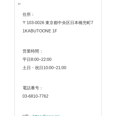
住所：
〒103-0026 東京都中央区日本橋兜町7
1KABUTOONE 1F
営業時間：
平日8:00~22:00
土日・祝日10:00~21:00
電話番号：
03-6810-7762