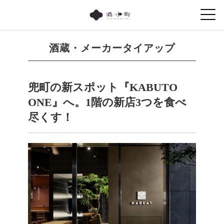
酒蔵・メーカータイアップ
兜町の新スポット『KABUTO
ONE』へ。1階の新店3つを食べ
尽くす！