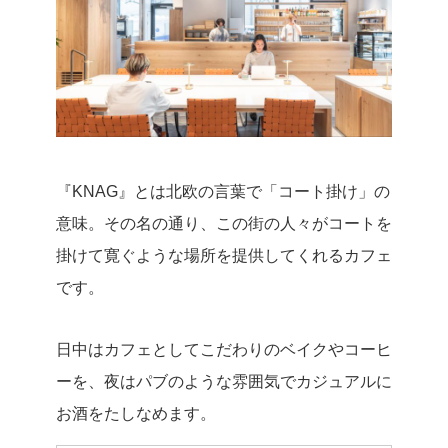
『KNAG』とは北欧の言葉で「コート掛け」の
意味。その名の通り、この街の人々がコートを
掛けて寛ぐような場所を提供してくれるカフェ
です。
日中はカフェとしてこだわりのベイクやコーヒ
ーを、夜はパブのような雰囲気でカジュアルに
お酒をたしなめます。