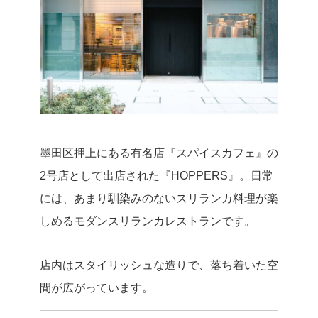
墨田区押上にある有名店『スパイスカフェ』の
2号店として出店された『HOPPERS』。日常
には、あまり馴染みのないスリランカ料理が楽
しめるモダンスリランカレストランです。
店内はスタイリッシュな造りで、落ち着いた空
間が広がっています。