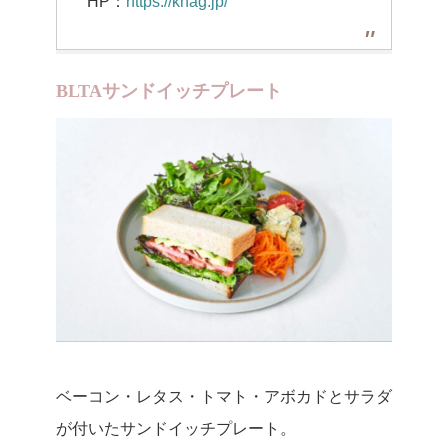
HP：
https://knag.jp/
BLTAサンドイッチプレート
ベーコン・レタス・トマト・アボカドとサラダ
が付いたサンドイッチプレート。