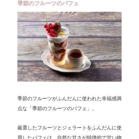
季節のフルーツのパフェ
季節のフルーツがふんだんに使われた幸福感満
点な「季節のフルーツのパフェ」。
厳選したフルーツとジェラートをふんだんに使
用したパフェは、自然な甘さが特徴的で甘い物