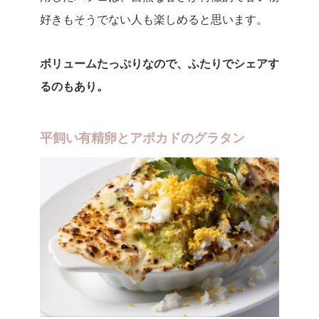
好きもそうでない人も楽しめると思います。
ボリュームたっぷりなので、ふたりでシェアす
るのもあり。
平飼い有精卵とアボカドのグラタン