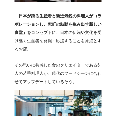
「日本が誇る生産者と新進気鋭の料理人がコラ
ボレーションし、兜町の鼓動を生み出す新しい
食堂」
をコンセプトに、日本の伝統や文化を受
け継ぐ生産者を発掘・応援することを原点とす
るお店。
その思いに共感した食のクリエイターである6
人の若手料理人が、現代のフードシーンに合わ
せてアップデートしているそう。