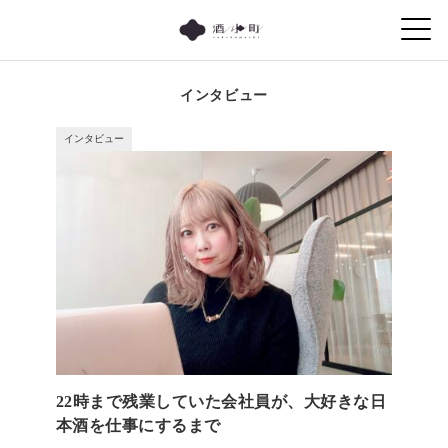
インタビュー
インタビュー
22時まで残業していた会社員が、大好きな日
本酒を仕事にするまで