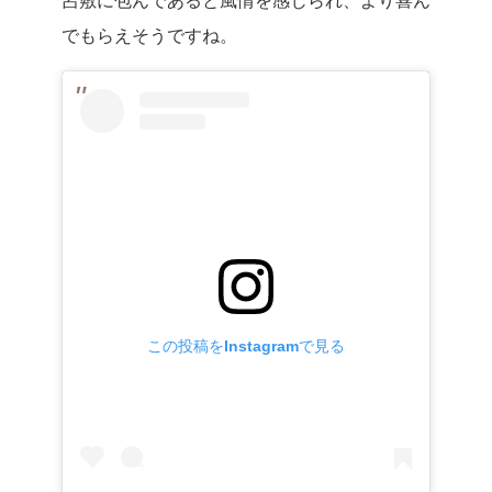
呂敷に包んであると風情を感じられ、より喜ん
でもらえそうですね。
この投稿をInstagramで見る