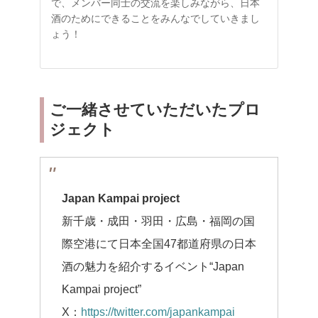
で、メンバー同士の交流を楽しみながら、日本
酒のためにできることをみんなでしていきまし
ょう！
ご一緒させていただいたプロ
ジェクト
Japan Kampai project
新千歳・成田・羽田・広島・福岡の国
際空港にて日本全国47都道府県の日本
酒の魅力を紹介するイベント“Japan
Kampai project”
X：
https://twitter.com/japankampai