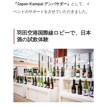
『Japan Kampai アンバサダー』
として、イ
ベントのサポートをさせていただきました。
羽田空港国際線ロビーで、日本
酒の試飲体験