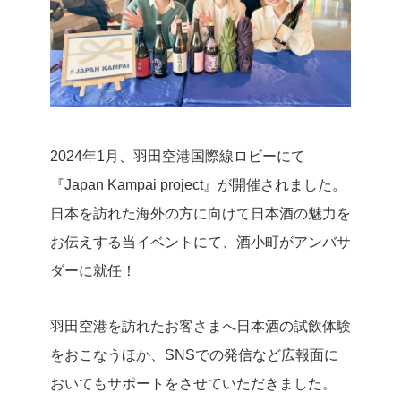
2024年1月、羽田空港国際線ロビーにて
『Japan Kampai project』が開催されました。
日本を訪れた海外の方に向けて日本酒の魅力を
お伝えする当イベントにて、酒小町がアンバサ
ダーに就任！
羽田空港を訪れたお客さまへ日本酒の試飲体験
をおこなうほか、SNSでの発信など広報面に
おいてもサポートをさせていただきました。