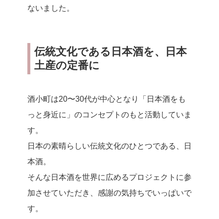
ないました。
伝統文化である日本酒を、日本
土産の定番に
酒小町は20〜30代が中心となり「日本酒をも
っと身近に」のコンセプトのもと活動していま
す。
日本の素晴らしい伝統文化のひとつである、日
本酒。
そんな日本酒を世界に広めるプロジェクトに参
加させていただき、感謝の気持ちでいっぱいで
す。