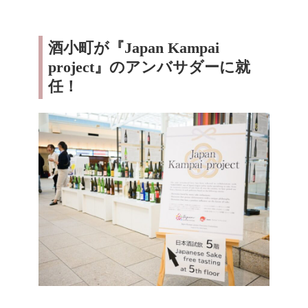
酒小町が『Japan Kampai
project』のアンバサダーに就
任！