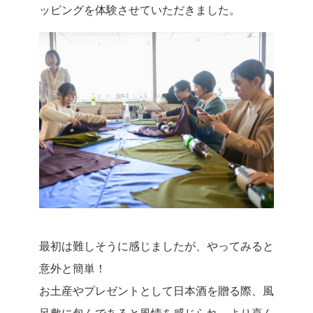
ッピングを体験させていただきました。
最初は難しそうに感じましたが、やってみると
意外と簡単！
お土産やプレゼントとして日本酒を贈る際、風