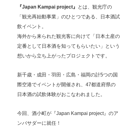
『Japan Kampai project』
とは、観光庁の
「観光再始動事業」のひとつである、日本酒試
飲イベント。
海外から来られた観光客に向けて「日本土産の
定番として日本酒を知ってもらいたい」という
想いから立ち上がったプロジェクトです。
新千歳・成田・羽田・広島・福岡の計5つの国
際空港でイベントが開催され、47都道府県の
日本酒の試飲体験がおこなわれました。
今回、酒小町が『Japan Kampai project』のア
ンバサダーに就任！