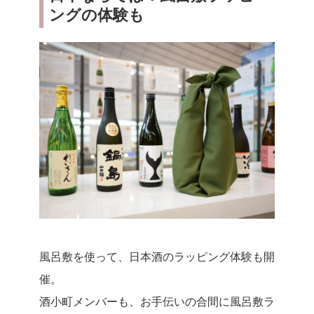
ングの体験も
風呂敷を使って、日本酒のラッピング体験も開
催。
酒小町メンバーも、お手伝いの合間に風呂敷ラ