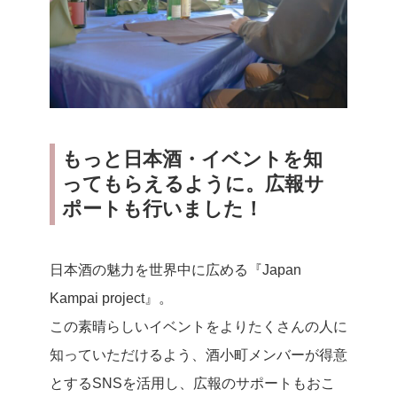
もっと日本酒・イベントを知
ってもらえるように。広報サ
ポートも行いました！
日本酒の魅力を世界中に広める『Japan
Kampai project』。
この素晴らしいイベントをよりたくさんの人に
知っていただけるよう、酒小町メンバーが得意
とするSNSを活用し、広報のサポートもおこ