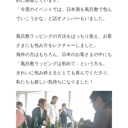
的に開催しています。
「今度のイベントでは、日本酒を風呂敷で包ん
でいこうかな」と話すメンバーもいました。
風呂敷ラッピングの方法をばっちり覚え、お客
さまにも包み方をレクチャーしました。
海外の方はもちろん、日本のお客さまの中にも
「風呂敷ラッピングは初めて」という方も。
きれいに包み終えるととても喜んでくださり、
私たちも嬉しい気持ちになりました！