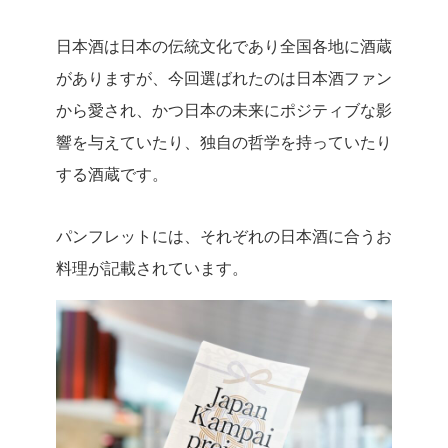
日本酒は日本の伝統文化であり全国各地に酒蔵
がありますが、今回選ばれたのは日本酒ファン
から愛され、かつ日本の未来にポジティブな影
響を与えていたり、独自の哲学を持っていたり
する酒蔵です。
パンフレットには、それぞれの日本酒に合うお
料理が記載されています。