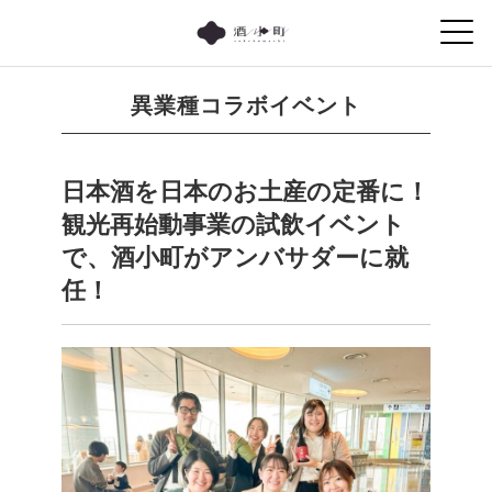
異業種コラボイベント
日本酒を日本のお土産の定番に！
観光再始動事業の試飲イベント
で、酒小町がアンバサダーに就
任！