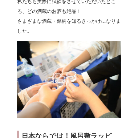
私たちも実際に試飲をさせていただいたとこ
ろ、どの酒蔵のお酒も絶品！
さまざまな酒蔵・銘柄を知るきっかけになりま
した。
日本ならでは！風呂敷ラッピ