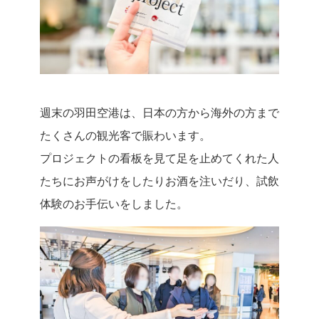
週末の羽田空港は、日本の方から海外の方まで
たくさんの観光客で賑わいます。
プロジェクトの看板を見て足を止めてくれた人
たちにお声がけをしたりお酒を注いだり、試飲
体験のお手伝いをしました。