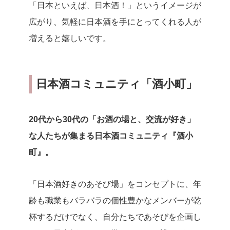
「日本といえば、日本酒！」というイメージが
広がり、気軽に日本酒を手にとってくれる人が
増えると嬉しいです。
日本酒コミュニティ「酒小町」
20代から30代の「お酒の場と、交流が好き」
な人たちが集まる日本酒コミュニティ『酒小
町』。
「日本酒好きのあそび場」をコンセプトに、年
齢も職業もバラバラの個性豊かなメンバーが乾
杯するだけでなく、自分たちであそびを企画し