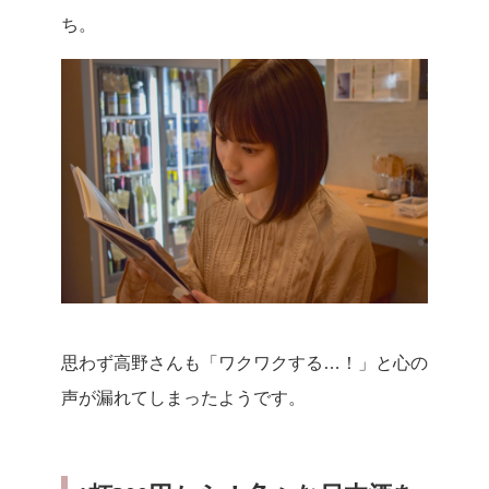
ち。
思わず高野さんも「ワクワクする…！」と心の
声が漏れてしまったようです。