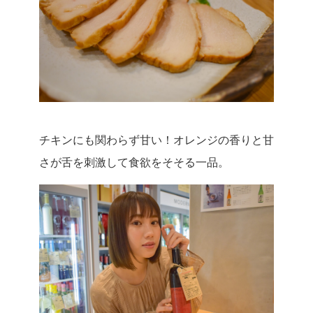
チキンにも関わらず甘い！オレンジの香りと甘
さが舌を刺激して食欲をそそる一品。