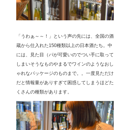
「うわぁ～～！」という声の先には、全国の酒
蔵から仕入れた150種類以上の日本酒たち。中
には、見た目（パが可愛いのでつい手に取って
しまいそうなものやまるでワインのようなおし
ゃれなパッケージのものまで。。一度見ただけ
だと情報量がありすぎて困惑してしまうほどた
くさんの種類があります。