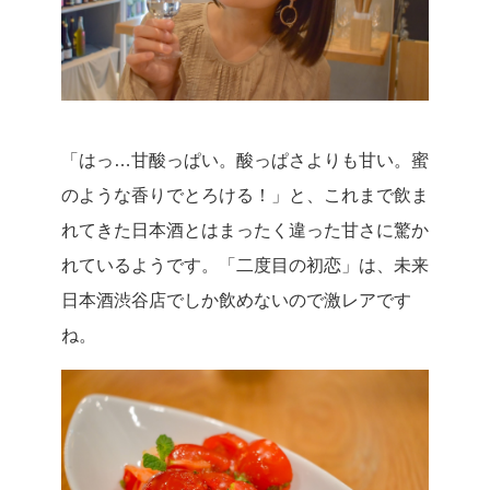
「はっ…甘酸っぱい。酸っぱさよりも甘い。蜜
のような香りでとろける！」と、これまで飲ま
れてきた日本酒とはまったく違った甘さに驚か
れているようです。「二度目の初恋」は、未来
日本酒渋谷店でしか飲めないので激レアです
ね。