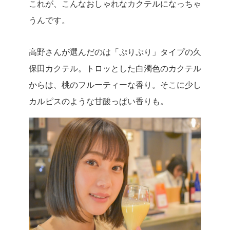
これが、こんなおしゃれなカクテルになっちゃ
うんです。
高野さんが選んだのは「ぷりぷり」タイプの久
保田カクテル。トロッとした白濁色のカクテル
からは、桃のフルーティーな香り。そこに少し
カルピスのような甘酸っぱい香りも。