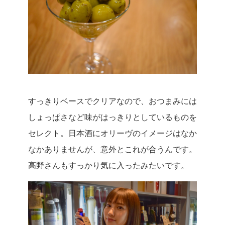
すっきりベースでクリアなので、おつまみには
しょっぱさなど味がはっきりとしているものを
セレクト。日本酒にオリーヴのイメージはなか
なかありませんが、意外とこれが合うんです。
高野さんもすっかり気に入ったみたいです。