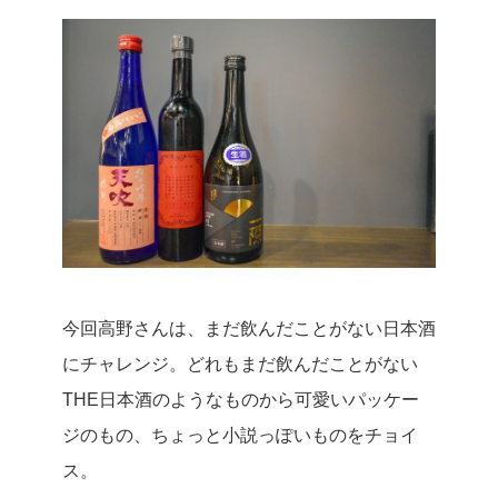
今回高野さんは、まだ飲んだことがない日本酒
にチャレンジ。どれもまだ飲んだことがない
THE日本酒のようなものから可愛いパッケー
ジのもの、ちょっと小説っぽいものをチョイ
ス。