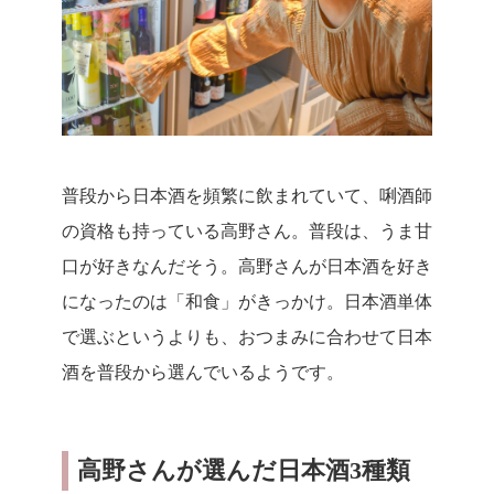
普段から日本酒を頻繁に飲まれていて、唎酒師
の資格も持っている高野さん。普段は、うま甘
口が好きなんだそう。高野さんが日本酒を好き
になったのは「和食」がきっかけ。日本酒単体
で選ぶというよりも、おつまみに合わせて日本
酒を普段から選んでいるようです。
高野さんが選んだ日本酒3種類