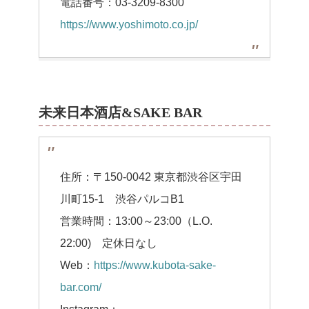
電話番号：03-3209-8300
https://www.yoshimoto.co.jp/
未来日本酒店&SAKE BAR
住所：〒150-0042 東京都渋谷区宇田
川町15-1 渋谷パルコB1
営業時間：13:00～23:00（L.O.
22:00) 定休日なし
Web：
https://www.kubota-sake-
bar.com/