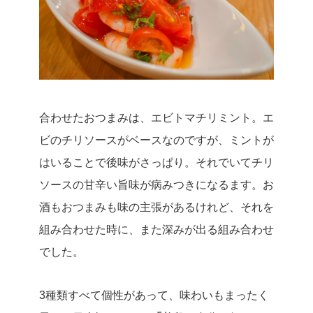
合わせたおつまみは、エビトマチリミント。エ
ビのチリソースがベースなのですが、ミントが
はいることで後味がさっぱり。それでいてチリ
ソースの甘辛い旨味が病みつきになるます。お
酒もおつまみも味の主張があるけれど、それを
組み合わせた時に、また深みが出る組み合わせ
でした。
3種類すべて個性があって、味わいもまったく