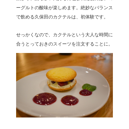
ーグルトの酸味が楽しめます。絶妙なバランス
で飲める久保田のカクテルは、初体験です。
せっかくなので、カクテルという大人な時間に
合うとっておきのスイーツを注文することに。