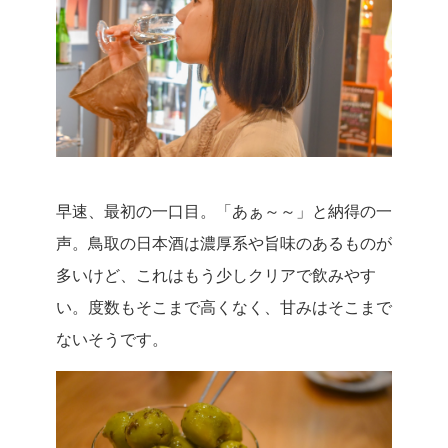
早速、最初の一口目。「あぁ～～」と納得の一
声。鳥取の日本酒は濃厚系や旨味のあるものが
多いけど、これはもう少しクリアで飲みやす
い。度数もそこまで高くなく、甘みはそこまで
ないそうです。