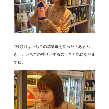
2種類目はいちごの花酵母を使った「あまぶ
き」。いちごの香りがするの！？と気になりま
すね。