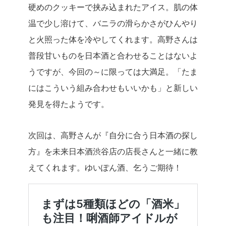
硬めのクッキーで挟み込まれたアイス。肌の体
温で少し溶けて、バニラの滑らかさがひんやり
と火照った体を冷やしてくれます。高野さんは
普段甘いものを日本酒と合わせることはないよ
うですが、今回の～に限っては大満足。「たま
にはこういう組み合わせもいいかも」と新しい
発見を得たようです。
次回は、高野さんが『自分に合う日本酒の探し
方』を未来日本酒渋谷店の店長さんと一緒に教
えてくれます。ゆいぽん酒、乞うご期待！