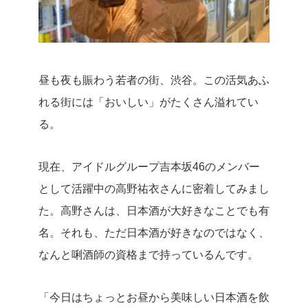
昼も夜も賑わう若者の街、渋谷。この活気あふ
れる街には「おいしい」がたくさん溢れてい
る。
現在、アイドルグループ吉本坂46のメンバー
として活躍中の高野祐衣さんに密着してみまし
た。高野さんは、日本酒が大好きなことでも有
名。それも、ただ日本酒が好きなのではなく、
なんと唎酒師の資格まで持っているんです。
「今日はちょっとお昼から美味しい日本酒を飲