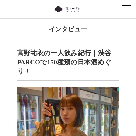
インタビュー
高野祐衣の一人飲み紀行｜渋谷
PARCOで150種類の日本酒めぐ
り！