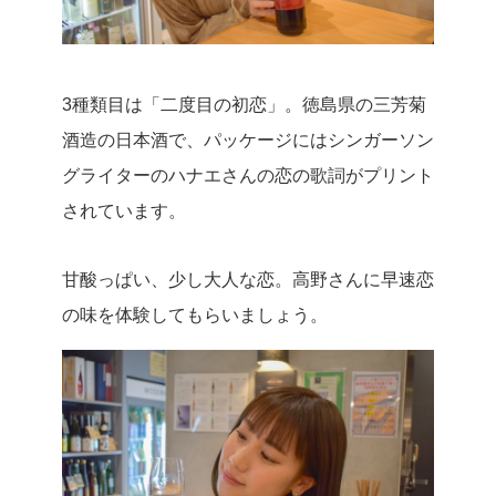
3種類目は「二度目の初恋」。徳島県の三芳菊
酒造の日本酒で、パッケージにはシンガーソン
グライターのハナエさんの恋の歌詞がプリント
されています。
甘酸っぱい、少し大人な恋。高野さんに早速恋
の味を体験してもらいましょう。