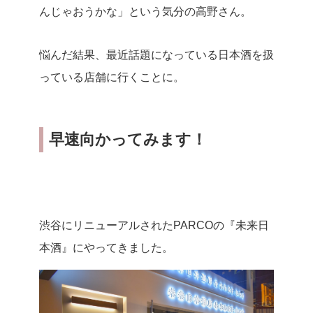
んじゃおうかな」という気分の高野さん。
悩んだ結果、最近話題になっている日本酒を扱
っている店舗に行くことに。
早速向かってみます！
渋谷にリニューアルされたPARCOの『未来日
本酒』にやってきました。