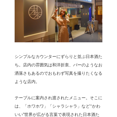
シンプルなカウンターにずらりと並ぶ日本酒た
ち。店内の雰囲気は和洋折衷、バーのようなお
洒落さもあるのでおもわず写真を撮りたくなる
ような店内。
テーブルに案内され渡されたメニュー。そこに
は、「ホワホワ」「シャラシャラ」など‘‘かわ
いい”世界が広がる言葉で表現された日本酒た