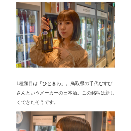
1種類目は「ひときわ」。鳥取県の千代むすび
さんというメーカーの日本酒。この銘柄は新し
くできたそうです。