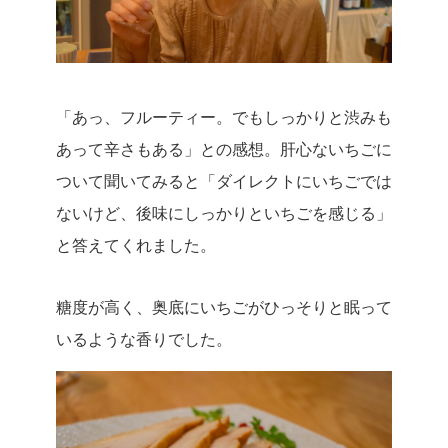
「あっ、フルーティー。でもしっかりと渋みも
あって辛さもある」との感想。肝心ないちごに
ついて聞いてみると「ダイレクトにいちごでは
ないけど、後味にしっかりといちごを感じる」
と答えてくれました。
糖度が高く、奥底にいちごがひっそりと眠って
いるような香りでした。