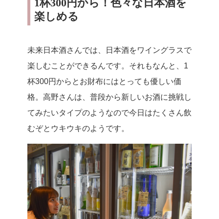
1杯300円から！色々な日本酒を
楽しめる
未来日本酒さんでは、日本酒をワイングラスで
楽しむことができるんです。それもなんと、1
杯300円からとお財布にはとっても優しい価
格。高野さんは、普段から新しいお酒に挑戦し
てみたいタイプのようなので今日はたくさん飲
むぞとウキウキのようです。