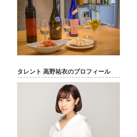
タレント 高野祐衣のプロフィール