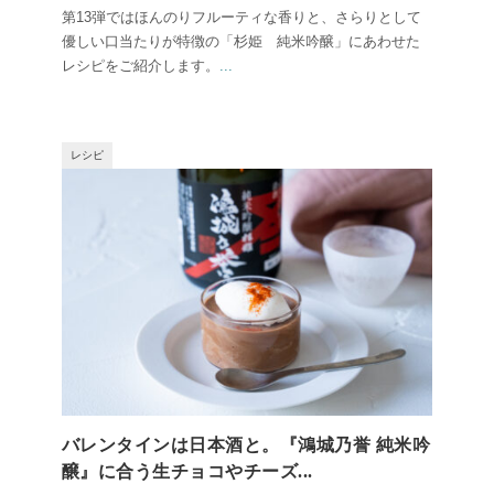
第13弾ではほんのりフルーティな香りと、さらりとして
優しい口当たりが特徴の「杉姫 純米吟醸」にあわせた
レシピをご紹介します。
...
レシピ
バレンタインは日本酒と。『鴻城乃誉 純米吟
醸』に合う生チョコやチーズ...